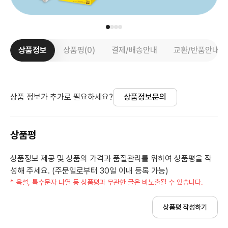
상품정보
상품평(0)
결제/배송안내
교환/반품안내
상품 정보가 추가로 필요하세요?
상품정보문의
상품평
상품정보 제공 및 상품의 가격과 품질관리를 위하여 상품평을 작
성해 주세요. (주문일로부터 30일 이내 등록 가능)
* 욕설, 특수문자 나열 등 상품평과 무관한 글은 비노출될 수 있습니다.
상품평 작성하기