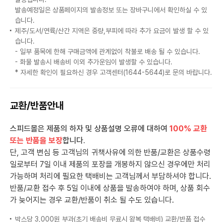
발송예정일은 상품페이지의 발송정보 또는 장바구니에서 확인하실 수 있
습니다.
제주/도서/연륙/산간 지역은 중량,부피에 따라 추가 요금이 발생 할 수 있
습니다.
- 일부 품목에 한해 구매금액에 관계없이 착불로 배송 될 수 있습니다.
- 화물 발송시 배송비 이외 추가운임이 발생할 수 있습니다.
* 자세한 확인이 필요하신 경우 고객센터(1644-5644)로 문의 바랍니다.
교환/반품안내
스피드몰은 제품의 하자 및 상품설명 오류에 대하여
100% 교환
또는 반품을 보장
합니다.
단, 고객 변심 등 고객님의 귀책사유에 의한 반품/교환은 상품수령
일로부터 7일 이내 제품의 포장을 개봉하지 않으신 경우에만 처리
가능하며 처리에 필요한 택배비는 고객님께서 부담하셔야 합니다.
반품/교환 접수 후 5일 이내에 상품을 발송하여야 하며, 상품 회수
가 늦어지는 경우 교환/반품이 취소 될 수도 있습니다.
박스당 3,000원 부과(초기 배송비 무료시 왕복 택배비) 교환/반품 접수