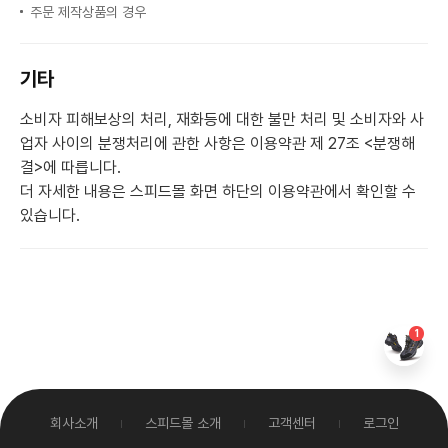
주문 제작상품의 경우
기타
소비자 피해보상의 처리, 재화등에 대한 불만 처리 및 소비자와 사
업자 사이의 분쟁처리에 관한 사항은 이용약관 제 27조 <분쟁해
결>에 따릅니다.
더 자세한 내용은 스피드몰 화면 하단의 이용약관에서 확인할 수
있습니다.
1
회사소개
스피드몰 소개
고객센터
로그인