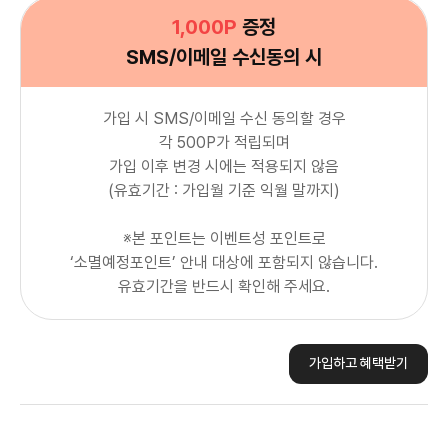
1,000P
증정
SMS/이메일 수신동의 시
가입 시 SMS/이메일 수신 동의할 경우
각 500P가 적립되며
가입 이후 변경 시에는 적용되지 않음
(유효기간 : 가입월 기준 익월 말까지)
※본 포인트는 이벤트성 포인트로
‘소멸예정포인트’ 안내 대상에 포함되지 않습니다.
유효기간을 반드시 확인해 주세요.
가입하고 혜택받기