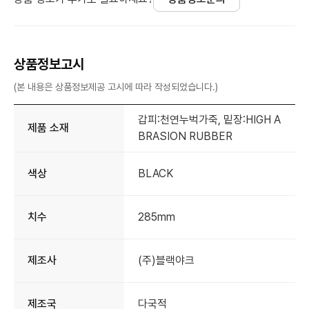
상품정보고시
(본 내용은 상품정보제공 고시에 따라 작성되었습니다.)
갑피:천연누벅가죽, 밑장:HIGH A
제품 소재
BRASION RUBBER
색상
BLACK
치수
285mm
제조사
(주)블랙야크
제조국
다국적