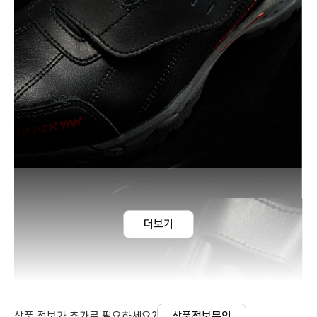
더보기
상품 정보가 추가로 필요하세요?
상품정보문의