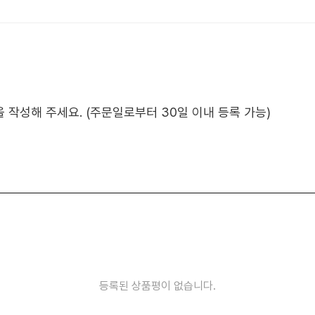
작성해 주세요. (주문일로부터 30일 이내 등록 가능)
등록된 상품평이 없습니다.