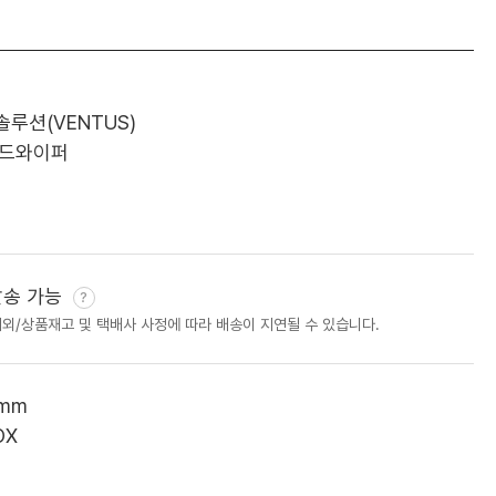
솔루션(VENTUS)
드와이퍼
발송 가능
제외/상품재고 및 택배사 사정에 따라 배송이 지연될 수 있습니다.
0mm
OX