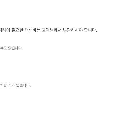
 처리에 필요한 택배비는 고객님께서 부담하셔야 합니다.
 수도 있습니다.
 할 수가 없습니다.