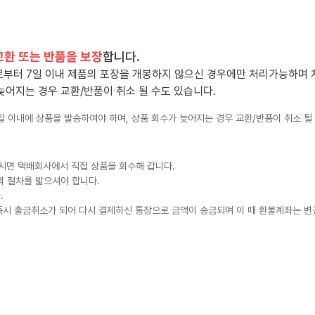
교환 또는 반품을 보장
합니다.
일로부터 7일 이내 제품의 포장을 개봉하지 않으신 경우에만 처리가능하며
늦어지는 경우 교환/반품이 취소 될 수도 있습니다.
5일 이내에 상품을 발송하여야 하며, 상품 회수가 늦어지는 경우 교환/반품이 취소 될
하시면 택배회사에서 직접 상품을 회수해 갑니다.
의 절차를 밟으셔야 합니다.
.
즉시 출금취소가 되어 다시 결제하신 통장으로 금액이 송금되며 이 때 환불계좌는 변경