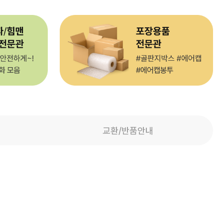
교환/반품안내