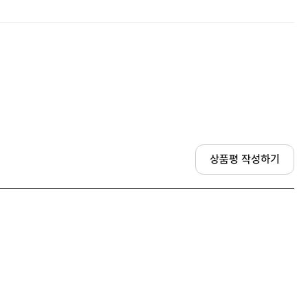
상품평 작성하기