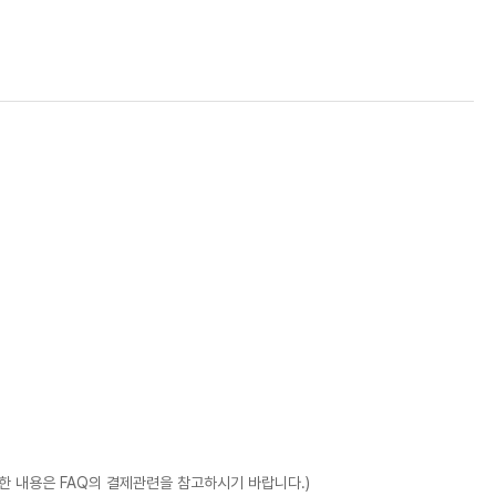
 내용은 FAQ의 결제관련을 참고하시기 바랍니다.)