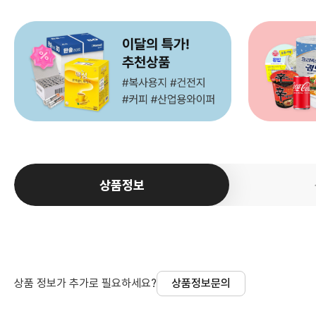
상품정보
상품 정보가 추가로 필요하세요?
상품정보문의