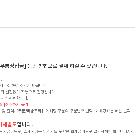
 [무통장입금]
등의 방법으로 결제 하실 수 있습니다.
.
시 주문하여 주시기 바랍니다.
도의 신청없이 자동으로 진행됩니다.
 해주셔야 합니다.
단의[취소하기]클릭
 및 출력:
[주문/배송조회]
→ 해당 주문의 주문번호 클릭 → 해당하는 버튼 클릭
가세별도
입니다.
세금이므로, 결제시에는 부가세를 포함한 합계금액으로 결제하셔야 합니다. (자세한