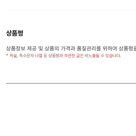
상품평
상품정보 제공 및 상품의 가격과 품질관리를 위하여 상품평을 
* 욕설, 특수문자 나열 등 상품평과 무관한 글은 비노출될 수 있습니다.