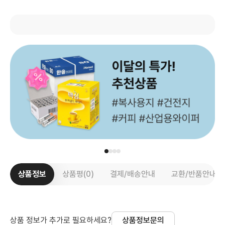
상품정보
상품평(0)
결제/배송안내
교환/반품안내
상품 정보가 추가로 필요하세요?
상품정보문의