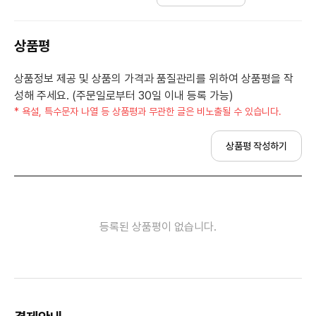
상품평
상품정보 제공 및 상품의 가격과 품질관리를 위하여 상품평을 작
성해 주세요. (주문일로부터 30일 이내 등록 가능)
* 욕설, 특수문자 나열 등 상품평과 무관한 글은 비노출될 수 있습니다.
상품평 작성하기
등록된 상품평이 없습니다.