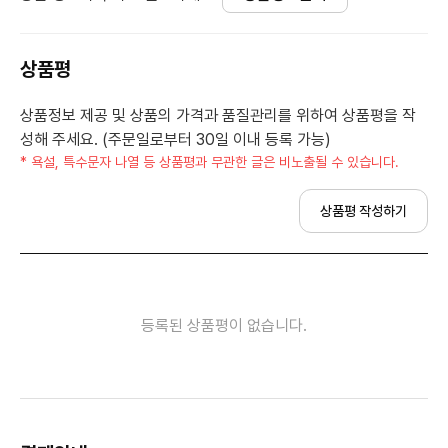
상품평
상품정보 제공 및 상품의 가격과 품질관리를 위하여 상품평을 작
성해 주세요. (주문일로부터 30일 이내 등록 가능)
* 욕설, 특수문자 나열 등 상품평과 무관한 글은 비노출될 수 있습니다.
상품평 작성하기
등록된 상품평이 없습니다.