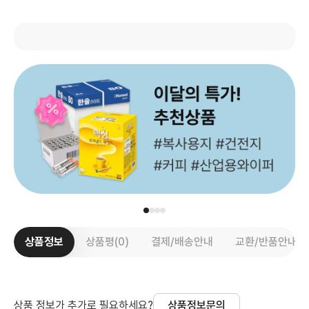
상품정보
상품평(0)
결제/배송안내
교환/반품안내
상품 정보가 추가로 필요하세요?
상품정보문의