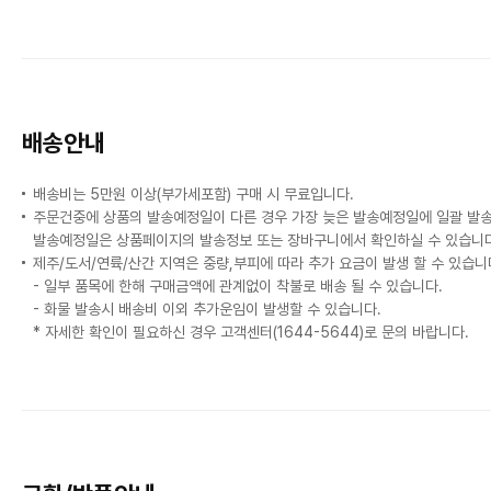
배송안내
배송비는 5만원 이상(부가세포함) 구매 시 무료입니다.
주문건중에 상품의 발송예정일이 다른 경우 가장 늦은 발송예정일에 일괄 발
발송예정일은 상품페이지의 발송정보 또는 장바구니에서 확인하실 수 있습니다
제주/도서/연륙/산간 지역은 중량,부피에 따라 추가 요금이 발생 할 수 있습니
- 일부 품목에 한해 구매금액에 관계없이 착불로 배송 될 수 있습니다.
- 화물 발송시 배송비 이외 추가운임이 발생할 수 있습니다.
* 자세한 확인이 필요하신 경우 고객센터(1644-5644)로 문의 바랍니다.