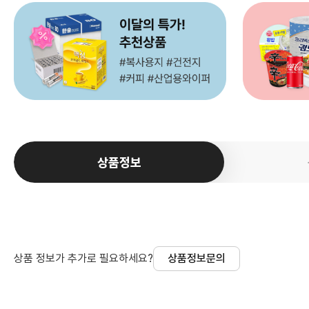
상품정보
상품 정보가 추가로 필요하세요?
상품정보문의