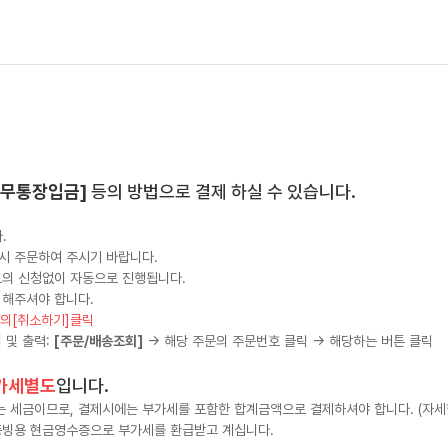
 [무통장입금]
등의 방법으로 결제 하실 수 있습니다.
.
시 주문하여 주시기 바랍니다.
도의 신청없이 자동으로 진행됩니다.
 해주셔야 합니다.
단의[취소하기]클릭
 및 출력:
[주문/배송조회]
→ 해당 주문의 주문번호 클릭 → 해당하는 버튼 클릭
가세별도
입니다.
세금이므로, 결제시에는 부가세를 포함한 합계금액으로 결제하셔야 합니다. (자세한
증빙용 현금영수증으로 부가세를 환급받고 계십니다.