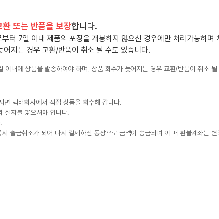
교환 또는 반품을 보장
합니다.
일로부터 7일 이내 제품의 포장을 개봉하지 않으신 경우에만 처리가능하며
늦어지는 경우 교환/반품이 취소 될 수도 있습니다.
5일 이내에 상품을 발송하여야 하며, 상품 회수가 늦어지는 경우 교환/반품이 취소 될
하시면 택배회사에서 직접 상품을 회수해 갑니다.
의 절차를 밟으셔야 합니다.
.
즉시 출금취소가 되어 다시 결제하신 통장으로 금액이 송금되며 이 때 환불계좌는 변경