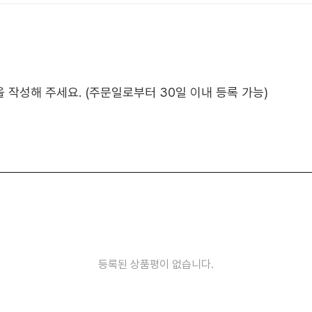
작성해 주세요. (주문일로부터 30일 이내 등록 가능)
등록된 상품평이 없습니다.