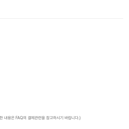
 내용은 FAQ의 결제관련을 참고하시기 바랍니다.)