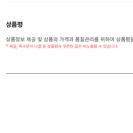
상품평
상품정보 제공 및 상품의 가격과 품질관리를 위하여 상품평을 
* 욕설, 특수문자 나열 등 상품평과 무관한 글은 비노출될 수 있습니다.