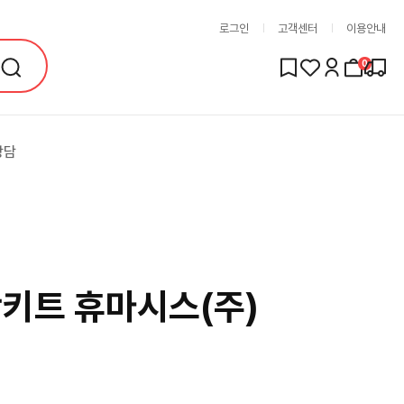
로그인
고객센터
이용안내
0
상담
키트 휴마시스(주)