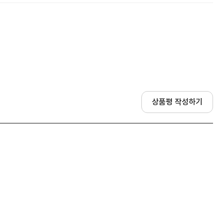
상품평 작성하기