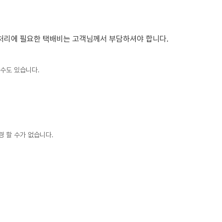
 처리에 필요한 택배비는 고객님께서 부담하셔야 합니다.
 수도 있습니다.
 할 수가 없습니다.