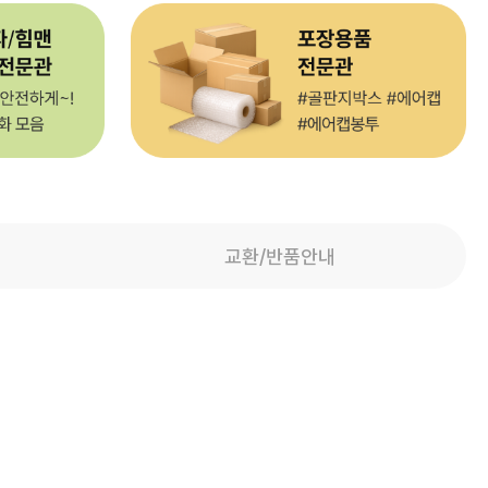
교환/반품안내