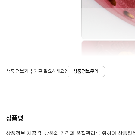
상품 정보가 추가로 필요하세요?
상품정보문의
상품평
상품정보 제공 및 상품의 가격과 품질관리를 위하여 상품평을 