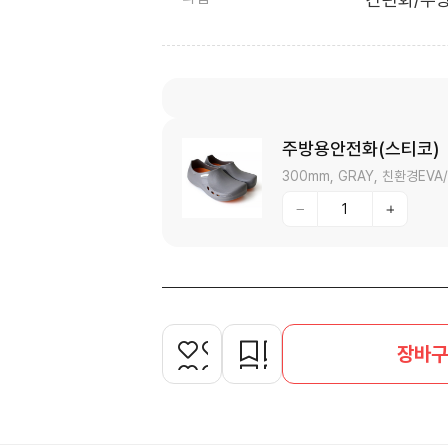
주방용안전화(스티코)
300mm, GRAY, 친환경E
장바구