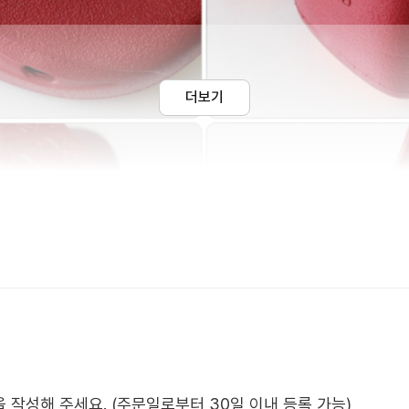
더보기
작성해 주세요. (주문일로부터 30일 이내 등록 가능)