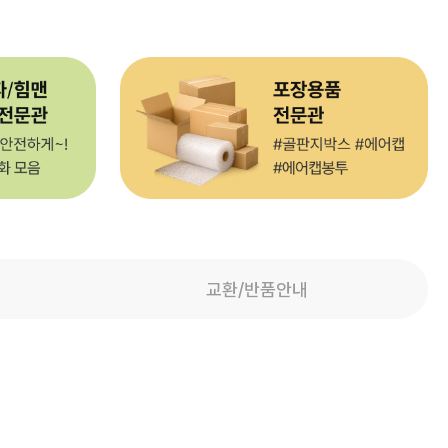
교환/반품안내