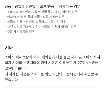
상품수령일과 상관없이 교환/반품이 되지 않는 경우
소비자의 책임있는 사유로 상품 등이 멸실, 훼손된 경우
잉크/토너/리본 등의 상품포장을 개봉한 경우
상품의 사용으로 인해 상품가치가 훼손된 경우
오랜 시간의 경과로 인하여 상품의 가치가 떨어진 경우
주문 제작상품의 경우
기타
소비자 피해보상의 처리, 재화등에 대한 불만 처리 및 소비자와 사
업자 사이의 분쟁처리에 관한 사항은 이용약관 제 27조 <분쟁해
결>에 따릅니다.
더 자세한 내용은 스피드몰 화면 하단의 이용약관에서 확인할 수
있습니다.