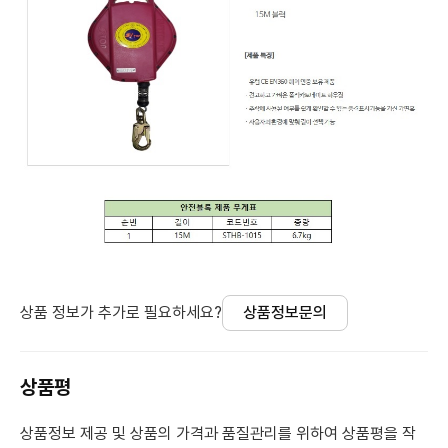
상품 정보가 추가로 필요하세요?
상품정보문의
상품평
상품정보 제공 및 상품의 가격과 품질관리를 위하여 상품평을 작