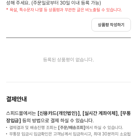
성해 주세요. (주문일로부터 30일 이내 등록 가능)
* 욕설, 특수문자 나열 등 상품평과 무관한 글은 비노출될 수 있습니다.
상품평 작성하기
등록된 상품평이 없습니다.
결제안내
스피드몰에서는
[신용카드(개인법인)], [실시간 계좌이체], [무통
장입금]
등의 방법으로 결제 하실 수 있습니다.
결제결과 및 배송진행 조회는
[주문/배송조회]
에서 하실 수 있습니다.
무통장 입금시 입금확인은 고객님께서 입금하시고, 최대 30분까지 소요됩