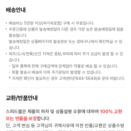
배송안내
배송비는 5만원 이상(부가세포함) 구매 시 무료입니다.
주문건중에 상품의 발송예정일이 다른 경우 가장 늦은 발송예정일에 일괄
발송됩니다.
발송예정일은 상품페이지의 발송정보 또는 장바구니에서 확인하실 수 있
습니다.
제주/도서/연륙/산간 지역은 중량,부피에 따라 추가 요금이 발생 할 수 있
습니다.
- 일부 품목에 한해 구매금액에 관계없이 착불로 배송 될 수 있습니다.
- 화물 발송시 배송비 이외 추가운임이 발생할 수 있습니다.
* 자세한 확인이 필요하신 경우 고객센터(1644-5644)로 문의 바랍니다.
교환/반품안내
스피드몰은 제품의 하자 및 상품설명 오류에 대하여
100% 교환
또는 반품을 보장
합니다.
단, 고객 변심 등 고객님의 귀책사유에 의한 반품/교환은 상품수령