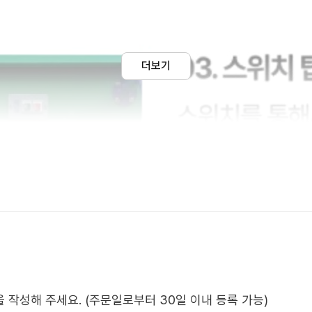
더보기
작성해 주세요. (주문일로부터 30일 이내 등록 가능)