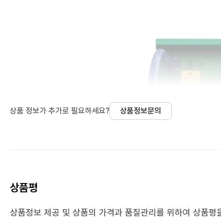
상품 정보가 추가로 필요하세요?
상품정보문의
상품평
상품정보 제공 및 상품의 가격과 품질관리를 위하여 상품평을 