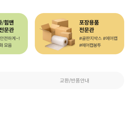
교환/반품안내