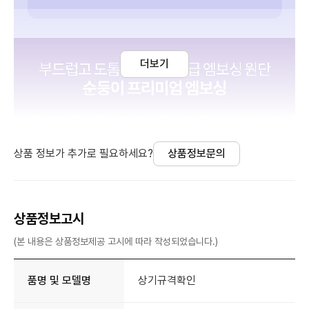
더보기
상품 정보가 추가로 필요하세요?
상품정보문의
상품정보고시
(본 내용은 상품정보제공 고시에 따라 작성되었습니다.)
품명 및 모델명
상기규격확인