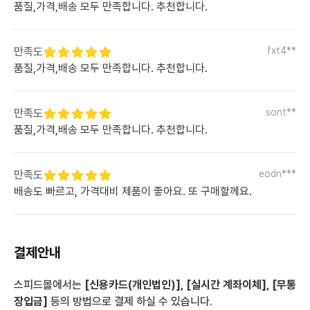
품질,가격,배송 모두 만족합니다. 추천합니다.
만족도
fxt4**
품질,가격,배송 모두 만족합니다. 추천합니다.
만족도
sont**
품질,가격,배송 모두 만족합니다. 추천합니다.
만족도
eodn***
배송도 빠르고, 가격대비 제품이 좋아요. 또 구매할께요.
결제안내
스피드몰에서는
[신용카드(개인법인)], [실시간 계좌이체], [무통
장입금]
등의 방법으로 결제 하실 수 있습니다.