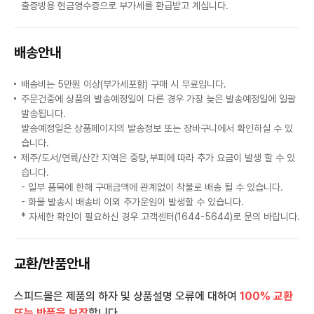
출증빙용 현금영수증으로 부가세를 환급받고 계십니다.
배송안내
배송비는 5만원 이상(부가세포함) 구매 시 무료입니다.
주문건중에 상품의 발송예정일이 다른 경우 가장 늦은 발송예정일에 일괄
발송됩니다.
발송예정일은 상품페이지의 발송정보 또는 장바구니에서 확인하실 수 있
습니다.
제주/도서/연륙/산간 지역은 중량,부피에 따라 추가 요금이 발생 할 수 있
습니다.
- 일부 품목에 한해 구매금액에 관계없이 착불로 배송 될 수 있습니다.
- 화물 발송시 배송비 이외 추가운임이 발생할 수 있습니다.
* 자세한 확인이 필요하신 경우 고객센터(1644-5644)로 문의 바랍니다.
교환/반품안내
스피드몰은 제품의 하자 및 상품설명 오류에 대하여
100% 교환
또는 반품을 보장
합니다.