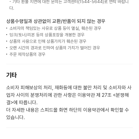
- 기타 환불 지연에 대한 문의는 고객센터(1544-5644)로 연락 바랍니
다.
상품수령일과 상관없이 교환/반품이 되지 않는 경우
소비자의 책임있는 사유로 상품 등이 멸실, 훼손된 경우
잉크/토너/리본 등의 상품포장을 개봉한 경우
상품의 사용으로 인해 상품가치가 훼손된 경우
오랜 시간의 경과로 인하여 상품의 가치가 떨어진 경우
주문 제작상품의 경우
기타
소비자 피해보상의 처리, 재화등에 대한 불만 처리 및 소비자와 사
업자 사이의 분쟁처리에 관한 사항은 이용약관 제 27조 <분쟁해
결>에 따릅니다.
더 자세한 내용은 스피드몰 화면 하단의 이용약관에서 확인할 수
있습니다.