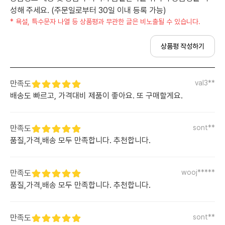
성해 주세요. (주문일로부터 30일 이내 등록 가능)
* 욕설, 특수문자 나열 등 상품평과 무관한 글은 비노출될 수 있습니다.
상품평 작성하기
만족도
val3**
배송도 빠르고, 가격대비 제품이 좋아요. 또 구매할게요.
만족도
sont**
품질,가격,배송 모두 만족합니다. 추천합니다.
만족도
wooj*****
품질,가격,배송 모두 만족합니다. 추천합니다.
만족도
sont**