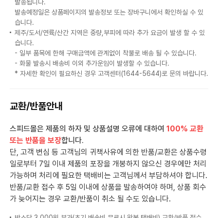
발송됩니다.
발송예정일은 상품페이지의 발송정보 또는 장바구니에서 확인하실 수 있
습니다.
제주/도서/연륙/산간 지역은 중량,부피에 따라 추가 요금이 발생 할 수 있
습니다.
- 일부 품목에 한해 구매금액에 관계없이 착불로 배송 될 수 있습니다.
- 화물 발송시 배송비 이외 추가운임이 발생할 수 있습니다.
* 자세한 확인이 필요하신 경우 고객센터(1644-5644)로 문의 바랍니다.
교환/반품안내
스피드몰은 제품의 하자 및 상품설명 오류에 대하여
100% 교환
또는 반품을 보장
합니다.
단, 고객 변심 등 고객님의 귀책사유에 의한 반품/교환은 상품수령
일로부터 7일 이내 제품의 포장을 개봉하지 않으신 경우에만 처리
가능하며 처리에 필요한 택배비는 고객님께서 부담하셔야 합니다.
반품/교환 접수 후 5일 이내에 상품을 발송하여야 하며, 상품 회수
가 늦어지는 경우 교환/반품이 취소 될 수도 있습니다.
박스당 3,000원 부과(초기 배송비 무료시 왕복 택배비) 교환/반품 접수