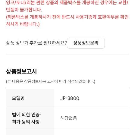
잉크/토너/리본 관련 상품의 제품박스를 개봉하신 경우에는 교환/
반품이 불가합니다.
(제품박스를 개봉하시기 전에 반드시 사용기종과 호환여부를 확인
하시기 바랍니다.)
상품 정보가 추가로 필요하세요?
상품정보문의
상품정보고시
(본 내용은 상품정보제공 고시에 따라 작성되었습니다.)
모델명
JP-3800
법에 의한 인증·
해당없음
허가 등의 사항