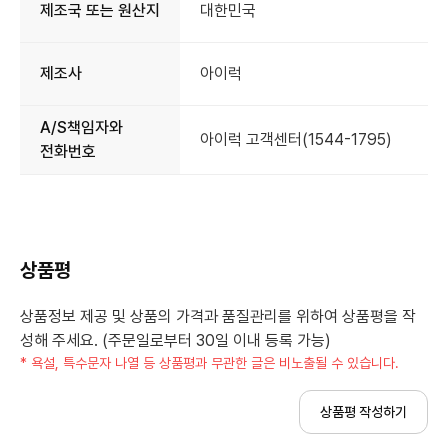
제조국 또는 원산지
대한민국
제조사
아이럭
A/S책임자와
아이럭 고객센터(1544-1795)
전화번호
상품평
상품정보 제공 및 상품의 가격과 품질관리를 위하여 상품평을 작
성해 주세요. (주문일로부터 30일 이내 등록 가능)
* 욕설, 특수문자 나열 등 상품평과 무관한 글은 비노출될 수 있습니다.
상품평 작성하기