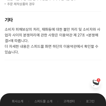
주문 제작상품의 경우
기타
소비자 피해보상의 처리, 재화등에 대한 불만 처리 및 소비자와 사
업자 사이의 분쟁처리에 관한 사항은 이용약관 제 27조 <분쟁해
결>에 따릅니다.
더 자세한 내용은 스피드몰 화면 하단의 이용약관에서 확인할 수
있습니다.
1
회사소개
스피드몰 소개
고객센터
로그인