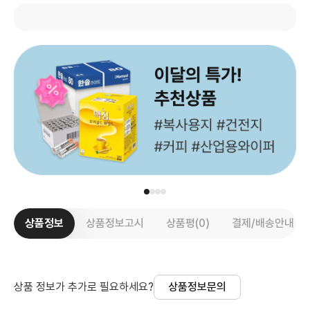
상품정보
상품정보고시
상품평(0)
결제/배송안내
상품 정보가 추가로 필요하세요?
상품정보문의