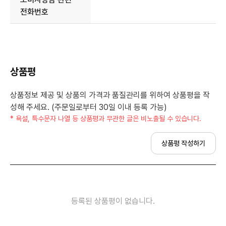
전화번호
상품평
상품정보 제공 및 상품의 가격과 품질관리를 위하여 상품평을 작
성해 주세요. (주문일로부터 30일 이내 등록 가능)
* 욕설, 특수문자 나열 등 상품평과 무관한 글은 비노출될 수 있습니다.
상품평 작성하기
등록된 상품평이 없습니다.