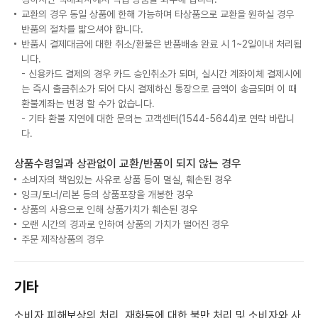
교환의 경우 동일 상품에 한해 가능하며 타상품으로 교환을 원하실 경우
반품의 절차를 밟으셔야 합니다.
반품시 결제대금에 대한 취소/환불은 반품배송 완료 시 1~2일이내 처리됩
니다.
- 신용카드 결제의 경우 카드 승인취소가 되며, 실시간 계좌이체 결제시에
는 즉시 출금취소가 되어 다시 결제하신 통장으로 금액이 송금되며 이 때
환불계좌는 변경 할 수가 없습니다.
- 기타 환불 지연에 대한 문의는 고객센터(1544-5644)로 연락 바랍니
다.
상품수령일과 상관없이 교환/반품이 되지 않는 경우
소비자의 책임있는 사유로 상품 등이 멸실, 훼손된 경우
잉크/토너/리본 등의 상품포장을 개봉한 경우
상품의 사용으로 인해 상품가치가 훼손된 경우
오랜 시간의 경과로 인하여 상품의 가치가 떨어진 경우
주문 제작상품의 경우
기타
소비자 피해보상의 처리, 재화등에 대한 불만 처리 및 소비자와 사