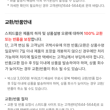
- 화물 발송시 배송비 이외 추가운임이 발생할 수 있습니다.
* 자세한 확인이 필요하신 경우 고객센터(1644-5644)로 문의 바랍니다.
교환/반품안내
스피드몰은 제품의 하자 및 상품설명 오류에 대하여
100% 교환
또는 반품을 보장
합니다.
단, 고객 변심 등 고객님의 귀책사유에 의한 반품/교환은 상품수령
일로부터 7일 이내 제품의 포장을 개봉하지 않으신 경우에만 처리
가능하며 처리에 필요한 택배비는 고객님께서 부담하셔야 합니다.
반품/교환 접수 후 5일 이내에 상품을 발송하여야 하며, 상품 회수
가 늦어지는 경우 교환/반품이 취소 될 수도 있습니다.
박스당 3,000원 부과(초기 배송비 무료시 왕복 택배비) 교환/반품 접수
후 5일 이내에 상품을 발송하여야 하며, 상품 회수가 늦어지는 경우 교환/
반품이 취소 될 수도 있습니다.
교환/반품 절차
교환 및 반품 요청시 스피드몰 사이트 또는 고객센터(1644-5644)로 요
청하시면 택배회사에서 직접 상품을 회수해 갑니다.